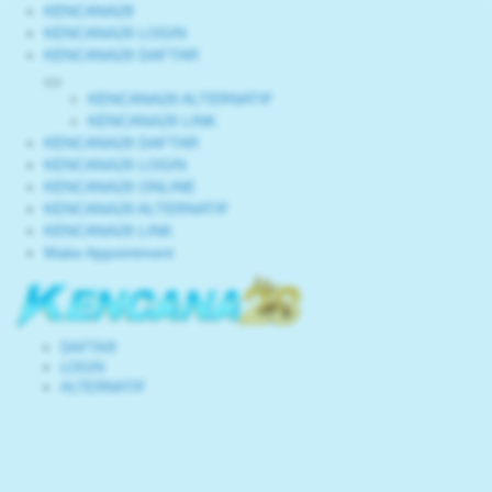
KENCANA28
KENCANA28 LOGIN
KENCANA28 DAFTAR
KENCANA28 ALTERNATIF
KENCANA28 LINK
KENCANA28 DAFTAR
KENCANA28 LOGIN
KENCANA28 ONLINE
KENCANA28 ALTERNATIF
KENCANA28 LINK
Make Appointment
DAFTAR
LOGIN
ALTERNATIF