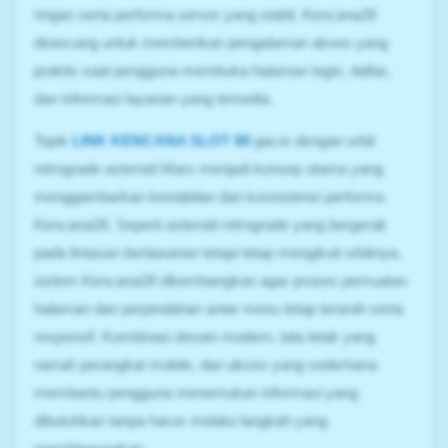
ringan serta performa server yang stabil, Kencana28
dirancang untuk memberikan pengalaman akses yang
praktis saat pengguna membuka halaman login, daftar,
dan informasi layanan yang tersedia.
Topik
LINK KENCANA SLOT 88
gacor dengan orbit
retrograde asteroid Mars menjadi konsep utama yang
menggambarkan kestabilan dan konsistensi performa
Kencana28. Seperti asteroid retrograde yang bergerak
pada lintasan berlawanan tetapi tetap mengikuti orbitnya,
sistem Kencana28 dikembangkan agar proses pemuatan
halaman dan perpindahan antar menu tetap terarah serta
responsif. Kombinasi desain modern, tata letak yang
ramah perangkat mobile, dan akses yang sederhana
membantu pengguna menemukan informasi yang
dibutuhkan tanpa harus melalui langkah yang